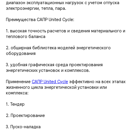
диапазон эксплуатационных нагрузок с учетом отпуска
электроэнергии, тепла, пара.
Преимущества САПР United Cycle:
1. высокая точность расчетов и сведения материального и
теплового баланса
2. обширная библиотека моделей энергетического
оборудования
3. удобная графическая среда проектирования
энергетических установок и комплексов.
Применение
САПР United Cycle
эффективно на всех этапах
жизненного цикла энергетической установки или
комплекса:
1. Тендер
2. Проектирование
3. Пуско-наладка