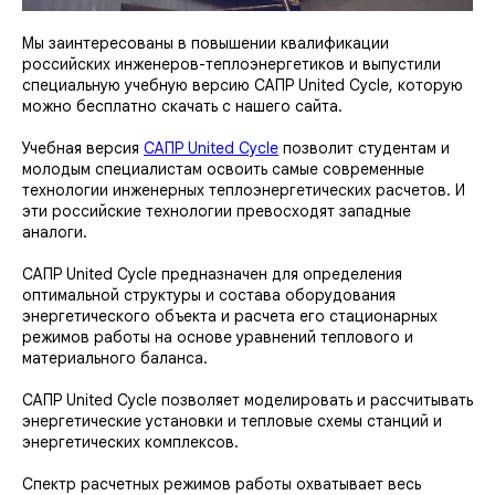
Мы заинтересованы в повышении квалификации
российских инженеров-теплоэнергетиков и выпустили
специальную учебную версию САПР United Cycle, которую
можно бесплатно скачать с нашего сайта.
Учебная версия
САПР United Cycle
позволит студентам и
молодым специалистам освоить самые современные
технологии инженерных теплоэнергетических расчетов. И
эти российские технологии превосходят западные
аналоги.
САПР United Cycle предназначен для определения
оптимальной структуры и состава оборудования
энергетического объекта и расчета его стационарных
режимов работы на основе уравнений теплового и
материального баланса.
САПР United Cycle позволяет моделировать и рассчитывать
энергетические установки и тепловые схемы станций и
энергетических комплексов.
Спектр расчетных режимов работы охватывает весь