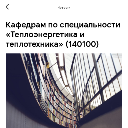
Новости
Кафедрам по специальности
«Теплоэнергетика и
теплотехника» (140100)